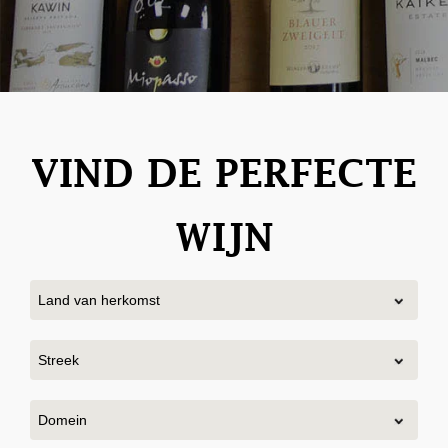
VIND DE PERFECTE
WIJN