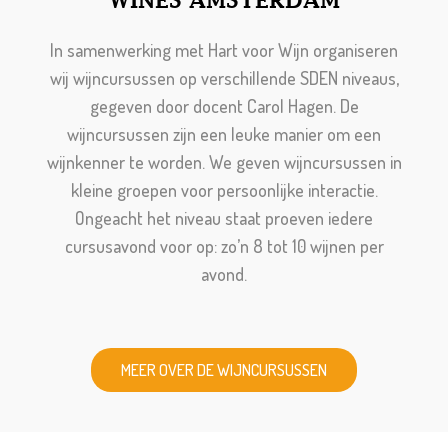
WINES AMSTERDAM
In samenwerking met Hart voor Wijn organiseren
wij wijncursussen op verschillende SDEN niveaus,
gegeven door docent Carol Hagen. De
wijncursussen zijn een leuke manier om een
wijnkenner te worden. We geven wijncursussen in
kleine groepen voor persoonlijke interactie.
Ongeacht het niveau staat proeven iedere
cursusavond voor op: zo’n 8 tot 10 wijnen per
avond.
MEER OVER DE WIJNCURSUSSEN