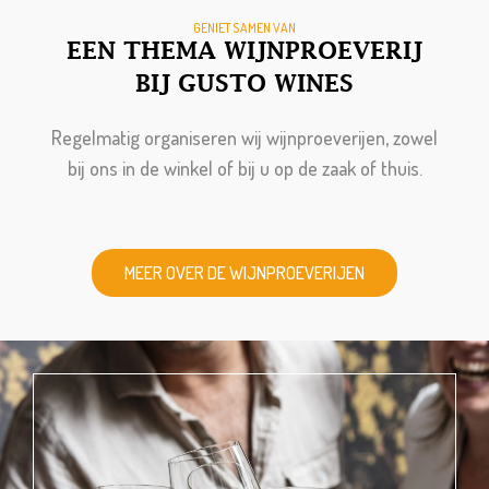
GENIET SAMEN VAN
EEN THEMA WIJNPROEVERIJ
BIJ GUSTO WINES
Regelmatig organiseren wij wijnproeverijen, zowel
bij ons in de winkel of bij u op de zaak of thuis.
MEER OVER DE WIJNPROEVERIJEN