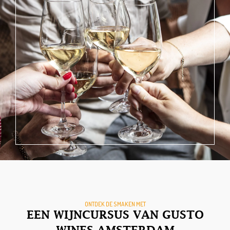
ONTDEK DE SMAKEN MET
EEN WIJNCURSUS VAN GUSTO