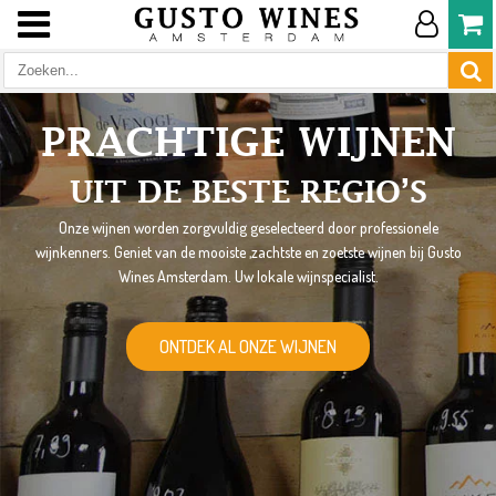
PRACHTIGE WIJNEN
UIT DE BESTE REGIO’S
Onze wijnen worden zorgvuldig geselecteerd door professionele
wijnkenners. Geniet van de mooiste ,zachtste en zoetste wijnen bij Gusto
Wines Amsterdam. Uw lokale wijnspecialist.
ONTDEK AL ONZE WIJNEN