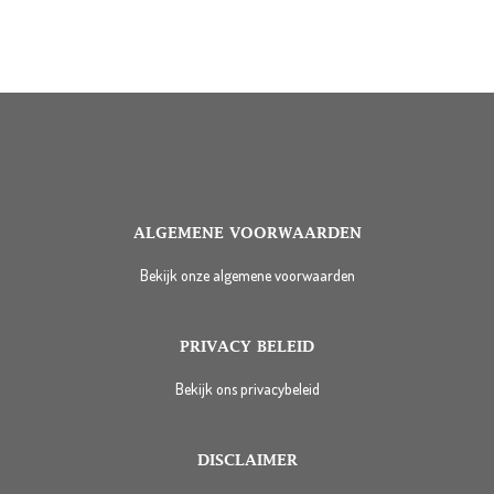
ALGEMENE VOORWAARDEN
Bekijk onze algemene voorwaarden
PRIVACY BELEID
Bekijk ons privacybeleid
DISCLAIMER