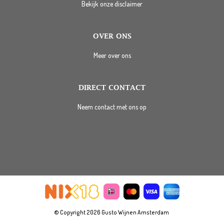
Bekijk onze disclaimer
OVER ONS
Meer over ons
DIRECT CONTACT
Neem contact met ons op
© Copyright 2026 Gusto Wijnen Amsterdam