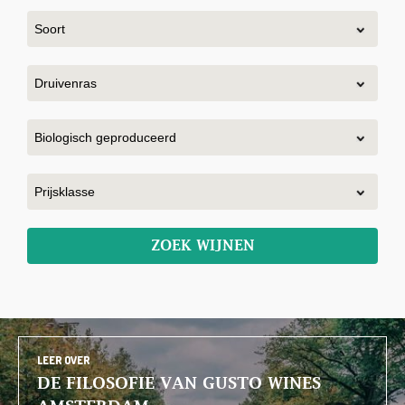
ZOEK WIJNEN
LEER OVER
DE FILOSOFIE VAN GUSTO WINES