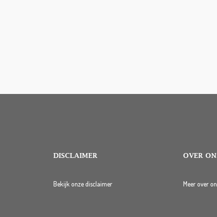
DISCLAIMER
OVER ON
Bekijk onze disclaimer
Meer over on