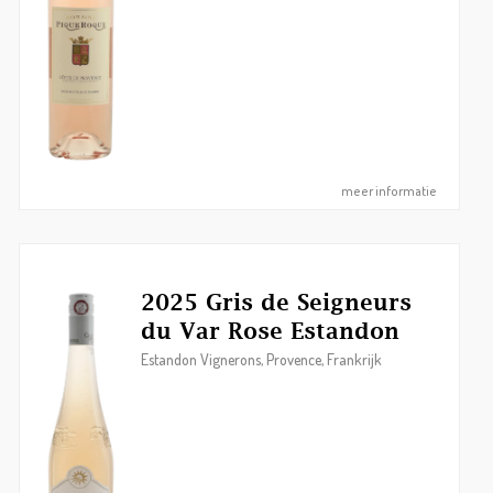
meer informatie
2025 Gris de Seigneurs
du Var Rose Estandon
Estandon Vignerons, Provence, Frankrijk