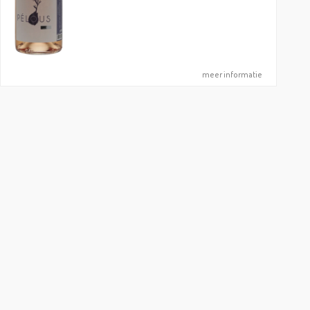
meer informatie