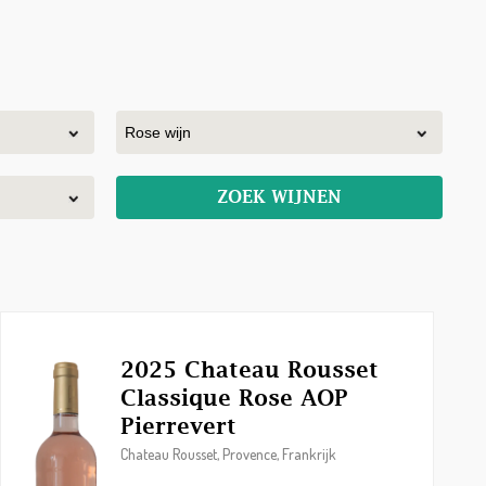
ZOEK WIJNEN
2025 Chateau Rousset
Classique Rose AOP
Pierrevert
Chateau Rousset, Provence, Frankrijk