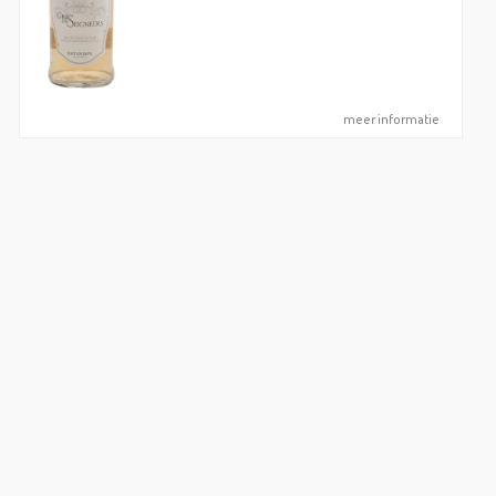
meer informatie