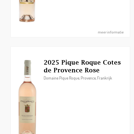
meer informatie
2025 Pique Roque Cotes
de Provence Rose
Domaine Pique Roque, Provence, Frankrijk