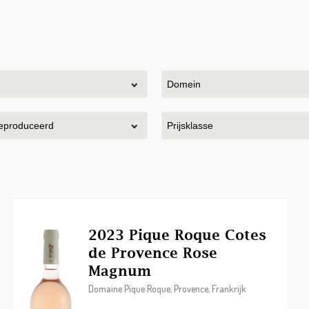
2023 Pique Roque Cotes
de Provence Rose
Magnum
Domaine Pique Roque, Provence, Frankrijk