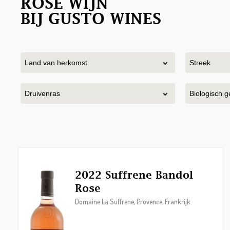
ROSE WIJN
BIJ GUSTO WINES
2022 Suffrene Bandol
Rose
Domaine La Suffrene, Provence, Frankrijk