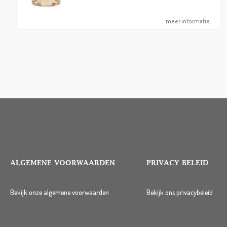
meer informatie
ALGEMENE VOORWAARDEN
PRIVACY BELEID
Bekijk onze algemene voorwaarden
Bekijk ons privacybeleid