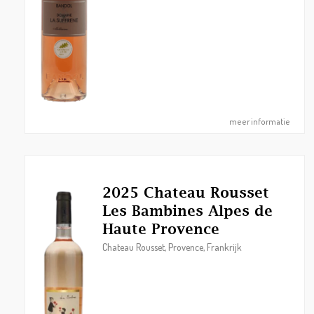
meer informatie
2025 Chateau Rousset
Les Bambines Alpes de
Haute Provence
Chateau Rousset, Provence, Frankrijk