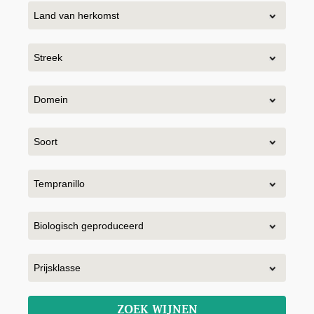
ZOEK WIJNEN