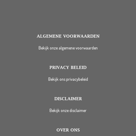
ALGEMENE VOORWAARDEN
Bekijk onze algemene voorwaarden
PRIVACY BELEID
Bekijk ons privacybeleid
DISCLAIMER
Bekijk onze disclaimer
OVER ONS