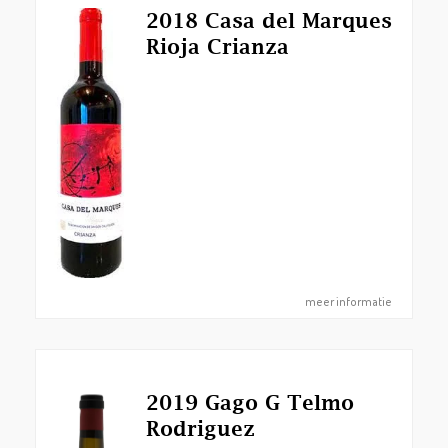
2018 Casa del Marques
Rioja Crianza
meer informatie
2019 Gago G Telmo
Rodriguez