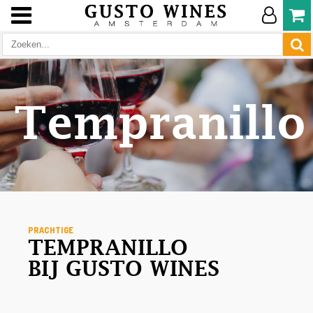
Tempranillo
PRACHTIGE
TEMPRANILLO
BIJ GUSTO WINES