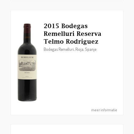
2015 Bodegas
Remelluri Reserva
Telmo Rodriguez
Bodegas Remelluri, Rioja, Spanje
meer informatie