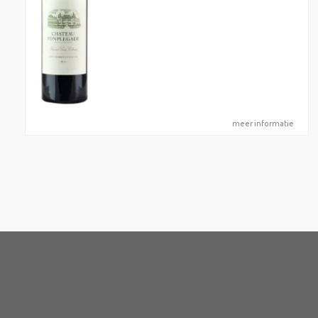
meer informatie