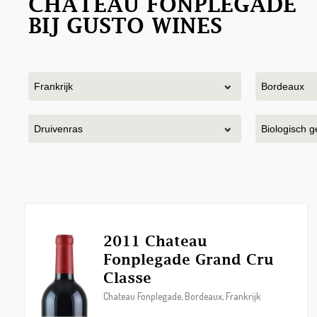
CHATEAU FONPLEGADE
BIJ GUSTO WINES
2011 Chateau
Fonplegade Grand Cru
Classe
Chateau Fonplegade, Bordeaux, Frankrijk