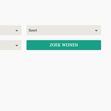
ZOEK WIJNEN