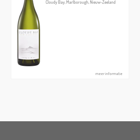
Cloudy Bay, Marlborough, Nieuw-Zeeland
meer informatie