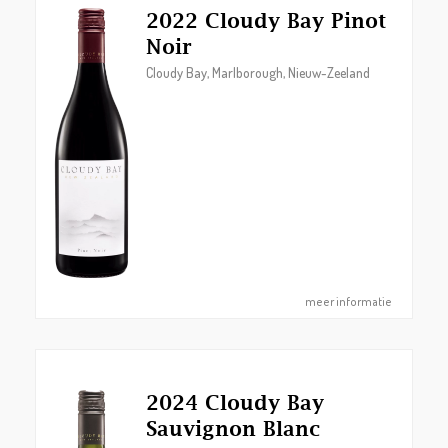
2022 Cloudy Bay Pinot
Noir
Cloudy Bay, Marlborough, Nieuw-Zeeland
meer informatie
2024 Cloudy Bay
Sauvignon Blanc