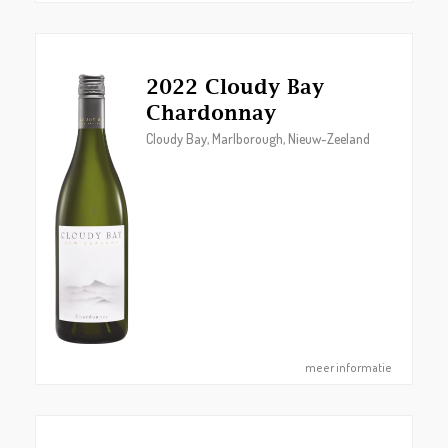
2022 Cloudy Bay
Chardonnay
Cloudy Bay, Marlborough, Nieuw-Zeeland
meer informatie