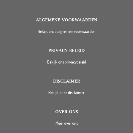
ALGEMENE VOORWAARDEN
Bekijk onze algemene voorwaarden
PRIVACY BELEID
Bekijk ons privacybeleid
DISCLAIMER
Bekijk onze disclaimer
OVER ONS
Meer over ons