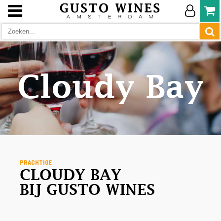
Cloudy Bay
PRACHTIGE
CLOUDY BAY
BIJ GUSTO WINES