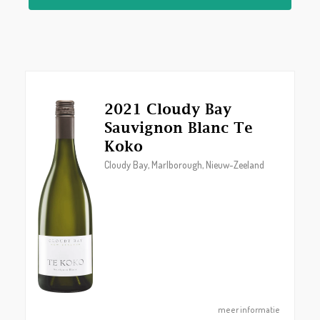
2021 Cloudy Bay
Sauvignon Blanc Te
Koko
Cloudy Bay, Marlborough, Nieuw-Zeeland
meer informatie