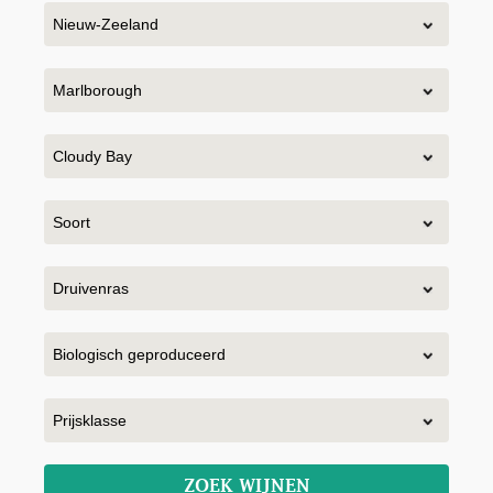
ZOEK WIJNEN