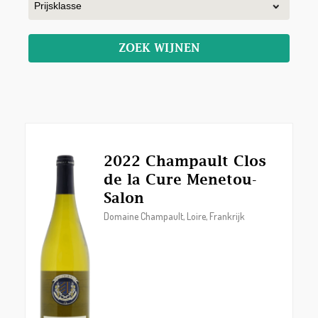
ZOEK WIJNEN
2022 Champault Clos
de la Cure Menetou-
Salon
Domaine Champault, Loire, Frankrijk