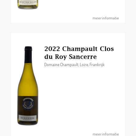
meer informatie
2022 Champault Clos
du Roy Sancerre
Domaine Champault, Loire, Frankrijk
meer informatie