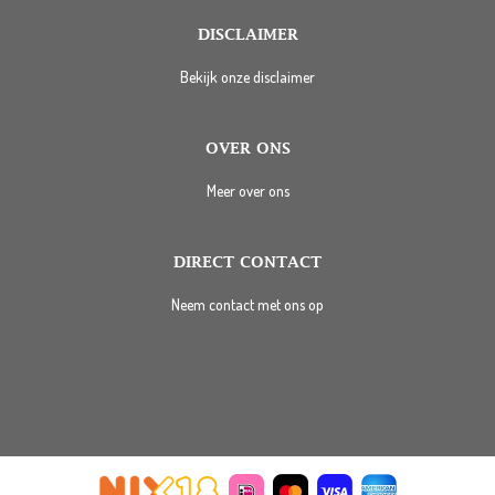
DISCLAIMER
Bekijk onze disclaimer
OVER ONS
Meer over ons
DIRECT CONTACT
Neem contact met ons op