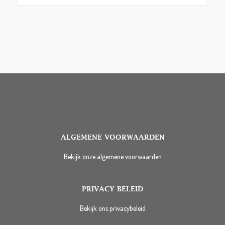
ALGEMENE VOORWAARDEN
Bekijk onze algemene voorwaarden
PRIVACY BELEID
Bekijk ons privacybeleid