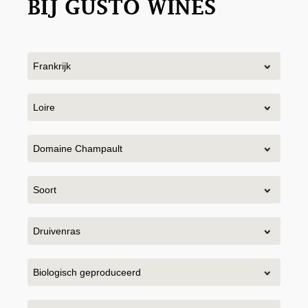
BIJ GUSTO WINES