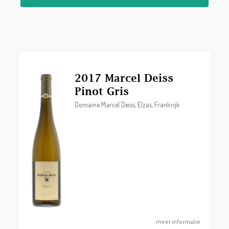
2017 Marcel Deiss
Pinot Gris
Domaine Marcel Deiss, Elzas, Frankrijk
meer informatie