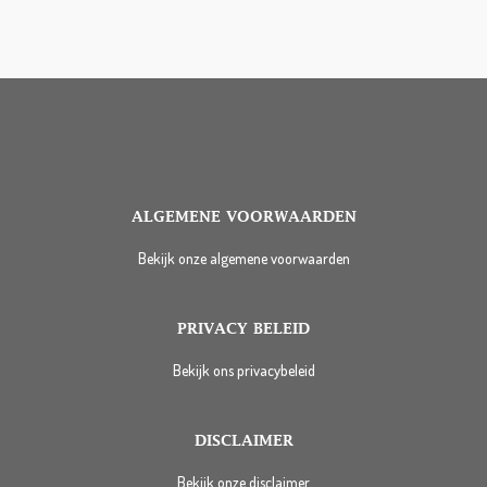
ALGEMENE VOORWAARDEN
Bekijk onze algemene voorwaarden
PRIVACY BELEID
Bekijk ons privacybeleid
DISCLAIMER
Bekijk onze disclaimer