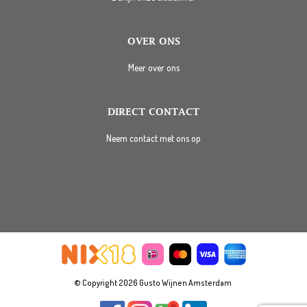
OVER ONS
Meer over ons
DIRECT CONTACT
Neem contact met ons op
© Copyright 2026 Gusto Wijnen Amsterdam