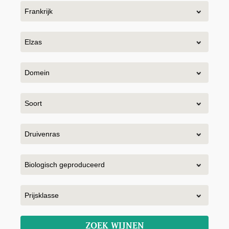
ZOEK WIJNEN