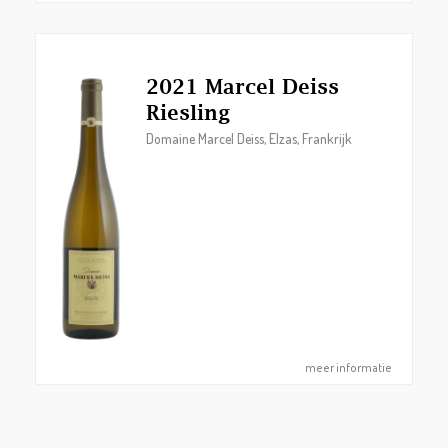
2021 Marcel Deiss
Riesling
Domaine Marcel Deiss, Elzas, Frankrijk
meer informatie