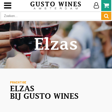
Elzas
PRACHTIGE
ELZAS
BIJ GUSTO WINES