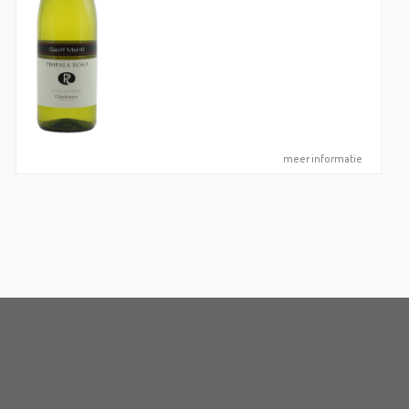
meer informatie