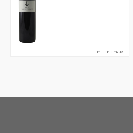
meer informatie