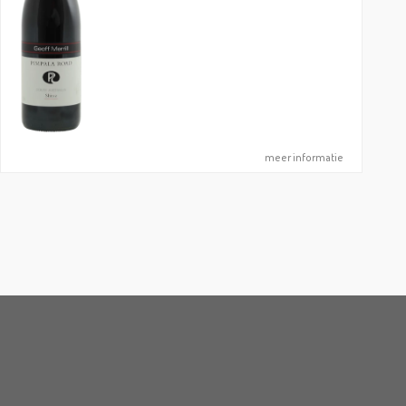
meer informatie