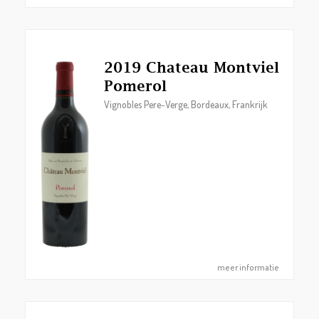
2019 Chateau Montviel
Pomerol
Vignobles Pere-Verge, Bordeaux, Frankrijk
meer informatie