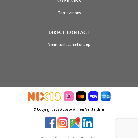
OVER ONS
Meer over ons
DIRECT CONTACT
Neem contact met ons op
© Copyright 2026 Gusto Wijnen Amsterdam