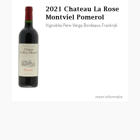
2021 Chateau La Rose
Montviel Pomerol
Vignobles Pere-Verge, Bordeaux, Frankrijk
meer informatie