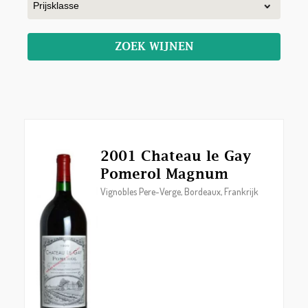
ZOEK WIJNEN
2001 Chateau le Gay
Pomerol Magnum
Vignobles Pere-Verge, Bordeaux, Frankrijk