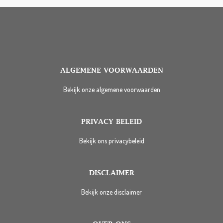
ALGEMENE VOORWAARDEN
Bekijk onze algemene voorwaarden
PRIVACY BELEID
Bekijk ons privacybeleid
DISCLAIMER
Bekijk onze disclaimer