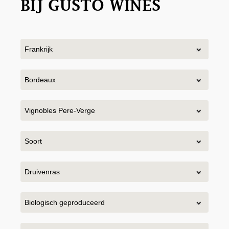
BIJ GUSTO WINES