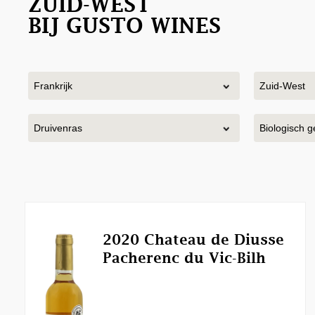
ZUID-WEST
BIJ GUSTO WINES
2020 Chateau de Diusse
Pacherenc du Vic-Bilh