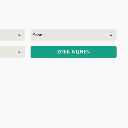
ZOEK WIJNEN