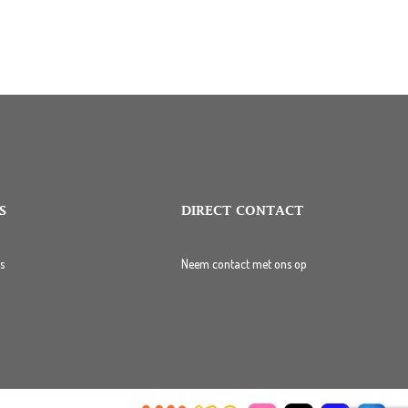
S
DIRECT CONTACT
s
Neem contact met ons op