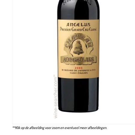
**Klik op de afbeelding voor zoom en eventueel meer afbeeldingen.