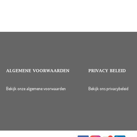
ALGEMENE VOORWAARDEN
PRIVACY BELEID
Bekijk onze algemene voorwaarden
Bekijk ons privacybeleid