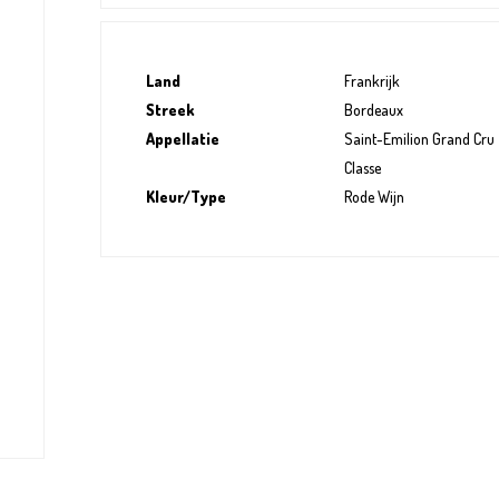
Land
Frankrijk
Streek
Bordeaux
Appellatie
Saint-Emilion Grand Cru
Classe
Kleur/Type
Rode Wijn