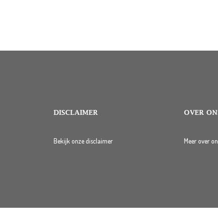
DISCLAIMER
OVER ON
Bekijk onze disclaimer
Meer over on