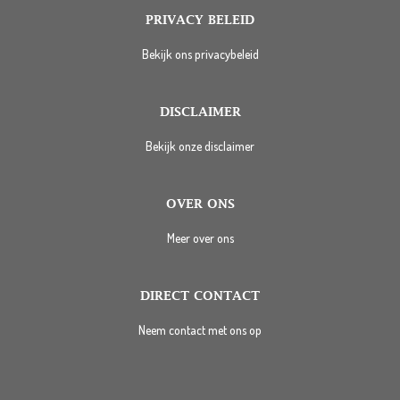
PRIVACY BELEID
Bekijk ons privacybeleid
DISCLAIMER
Bekijk onze disclaimer
OVER ONS
Meer over ons
DIRECT CONTACT
Neem contact met ons op