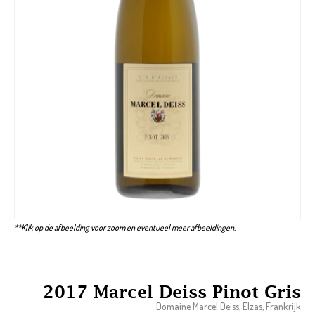
**Klik op de afbeelding voor zoom en eventueel meer afbeeldingen.
2017 Marcel Deiss Pinot Gris
Domaine Marcel Deiss, Elzas, Frankrijk