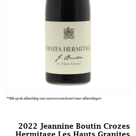
**Klik op de afbeelding voor zoom en eventueel meer afbeeldingen.
2022 Jeannine Boutin Crozes
Hermitage Les Hauts Granites