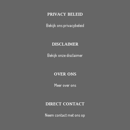
PRIVACY BELEID
Bekijk ons privacybeleid
DISCLAIMER
Bekijk onze disclaimer
OVER ONS
Meer over ons
DIRECT CONTACT
Neem contact met ons op