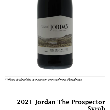
**Klik op de afbeelding voor zoom en eventueel meer afbeeldingen.
2021 Jordan The Prospector
Syrah