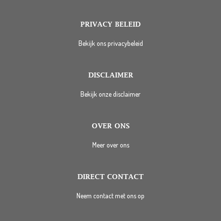
PRIVACY BELEID
Bekijk ons privacybeleid
DISCLAIMER
Bekijk onze disclaimer
OVER ONS
Meer over ons
DIRECT CONTACT
Neem contact met ons op