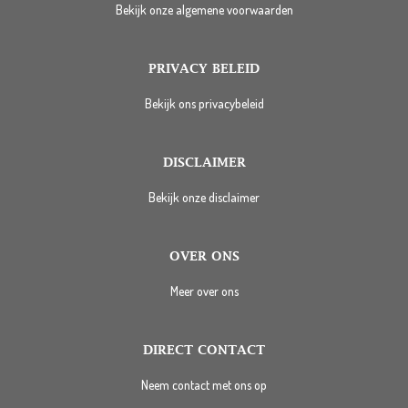
Bekijk onze algemene voorwaarden
PRIVACY BELEID
Bekijk ons privacybeleid
DISCLAIMER
Bekijk onze disclaimer
OVER ONS
Meer over ons
DIRECT CONTACT
Neem contact met ons op