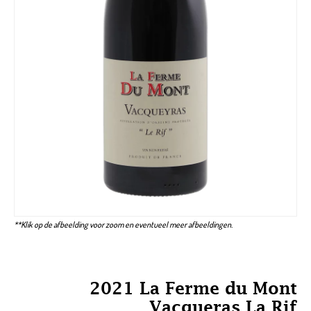
**Klik op de afbeelding voor zoom en eventueel meer afbeeldingen.
2021 La Ferme du Mont
Vacqueras La Rif