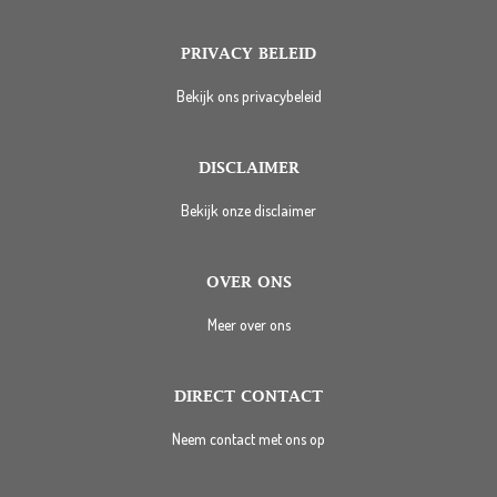
PRIVACY BELEID
Bekijk ons privacybeleid
DISCLAIMER
Bekijk onze disclaimer
OVER ONS
Meer over ons
DIRECT CONTACT
Neem contact met ons op