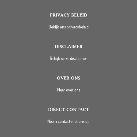
PRIVACY BELEID
Bekijk ons privacybeleid
DISCLAIMER
Bekijk onze disclaimer
OVER ONS
Meer over ons
DIRECT CONTACT
Neem contact met ons op