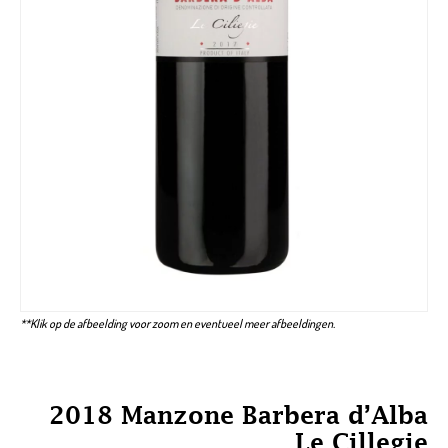
**Klik op de afbeelding voor zoom en eventueel meer afbeeldingen.
2018 Manzone Barbera d’Alba
Le Cillegie