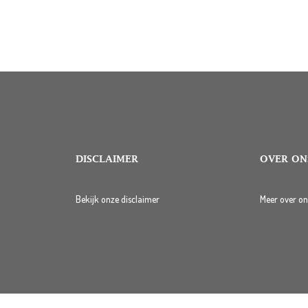
DISCLAIMER
OVER ON
Bekijk onze disclaimer
Meer over on