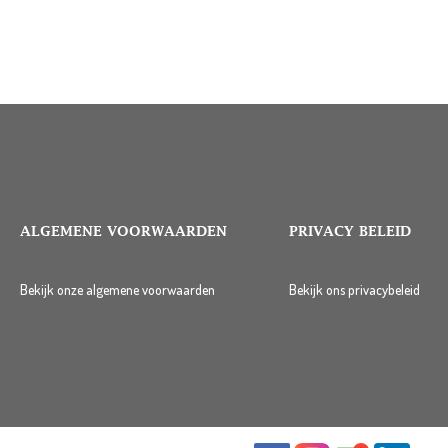
ALGEMENE VOORWAARDEN
PRIVACY BELEID
Bekijk onze algemene voorwaarden
Bekijk ons privacybeleid