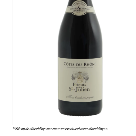
**Klik op de afbeelding voor zoom en eventueel meer afbeeldingen.