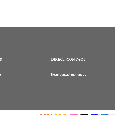
S
DIRECT CONTACT
s
Neem contact met ons op