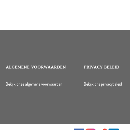
ALGEMENE VOORWAARDEN
PRIVACY BELEID
Bekijk onze algemene voorwaarden
Bekijk ons privacybeleid