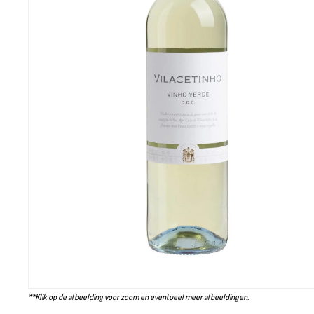
**Klik op de afbeelding voor zoom en eventueel meer afbeeldingen.