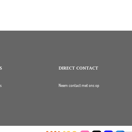
S
DIRECT CONTACT
s
Neem contact met ons op