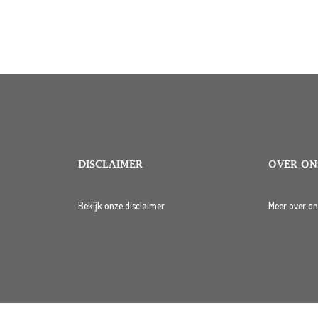
DISCLAIMER
OVER ON
Bekijk onze disclaimer
Meer over on