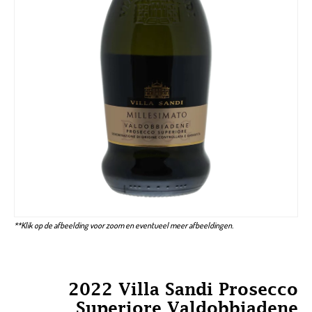
**Klik op de afbeelding voor zoom en eventueel meer afbeeldingen.
2022 Villa Sandi Prosecco
Superiore Valdobbiadene