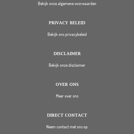
Bekijk onze algemene voorwaarden
PRIVACY BELEID
Bekijk ons privacybeleid
DISCLAIMER
Bekijk onze disclaimer
OVER ONS
Meer over ons
DIRECT CONTACT
Neem contact met ons op