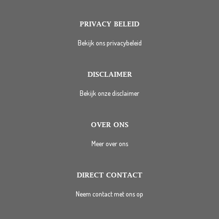
PRIVACY BELEID
Bekijk ons privacybeleid
DISCLAIMER
Bekijk onze disclaimer
OVER ONS
Meer over ons
DIRECT CONTACT
Neem contact met ons op