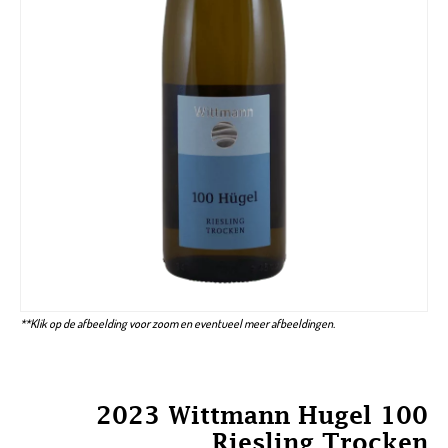
**Klik op de afbeelding voor zoom en eventueel meer afbeeldingen.
2023 Wittmann Hugel 100
Riesling Trocken