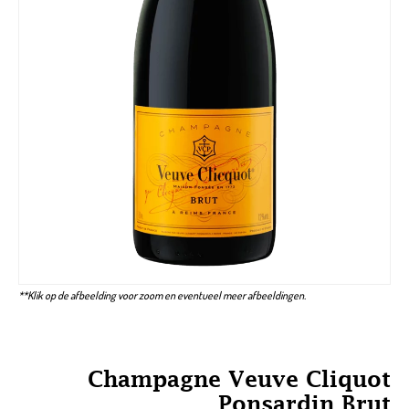
**Klik op de afbeelding voor zoom en eventueel meer afbeeldingen.
Champagne Veuve Cliquot
Ponsardin Brut