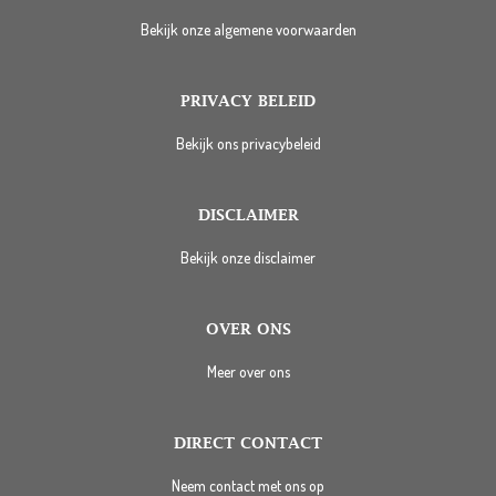
Bekijk onze algemene voorwaarden
PRIVACY BELEID
Bekijk ons privacybeleid
DISCLAIMER
Bekijk onze disclaimer
OVER ONS
Meer over ons
DIRECT CONTACT
Neem contact met ons op